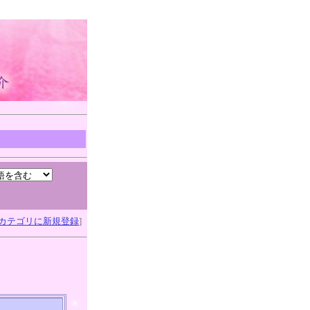
カテゴリに新規登録
]